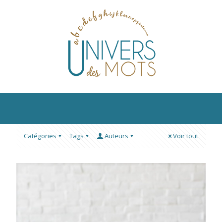
Catégories
Tags
Auteurs
Voir tout