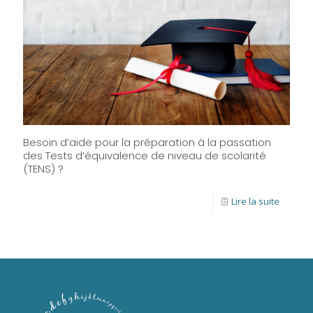
Besoin d’aide pour la préparation à la passation
des Tests d’équivalence de niveau de scolarité
(TENS) ?
Lire la suite