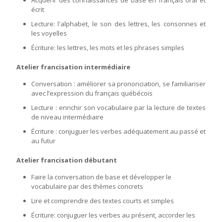
écrit
Lecture: l'alphabet, le son des lettres, les consonnes et
les voyelles
Écriture: les lettres, les mots et les phrases simples
Atelier francisation intermédiaire
Conversation : améliorer sa prononciation, se familiariser
avec l’expression du français québécois
Lecture : enrichir son vocabulaire par la lecture de textes
de niveau intermédiaire
Écriture : conjuguer les verbes adéquatement au passé et
au futur
Atelier francisation débutant
Faire la conversation de base et développer le
vocabulaire par des thèmes concrets
Lire et comprendre des textes courts et simples
Écriture: conjuguer les verbes au présent, accorder les