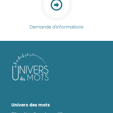
Demande d'informations
Univers des mots