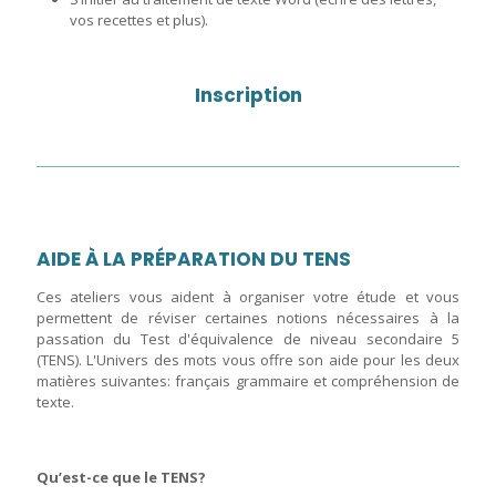
vos recettes et plus).
Inscription
AIDE À LA PRÉPARATION DU TENS
Ces ateliers vous aident à organiser votre étude et vous
permettent de réviser certaines notions nécessaires à la
passation du Test d'équivalence de niveau secondaire 5
(TENS). L'Univers des mots vous offre son aide pour les deux
matières suivantes: français grammaire et compréhension de
texte.
Qu’est-ce que le TENS?