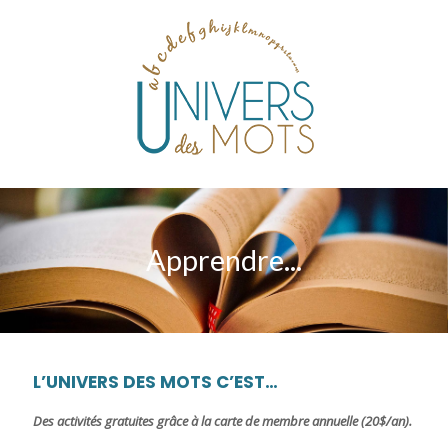
Apprendre...
L’UNIVERS DES MOTS C’EST…
Des activités gratuites grâce à la carte de membre annuelle (20$/an).