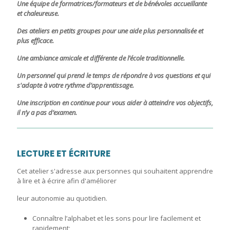
Une équipe de formatrices/formateurs et de bénévoles accueillante
et chaleureuse.
Des ateliers en petits groupes pour une aide plus personnalisée et
plus efficace.
Une ambiance amicale et différente de l’école traditionnelle.
Un personnel qui prend le temps de répondre à vos questions et qui
s'adapte à votre rythme d’apprentissage.
Une inscription en continue pour vous aider à atteindre vos objectifs,
il n’y a pas d’examen.
LECTURE ET ÉCRITURE
Cet atelier s'adresse aux personnes qui souhaitent apprendre
à lire et à écrire afin d'améliorer
leur autonomie au quotidien.
Connaître l’alphabet et les sons pour lire facilement et
rapidement;