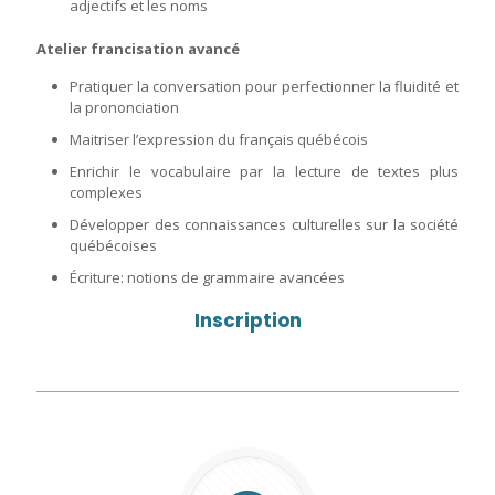
adjectifs et les noms
Atelier francisation avancé
Pratiquer la conversation pour perfectionner la fluidité et
la prononciation
Maitriser l’expression du français québécois
Enrichir le vocabulaire par la lecture de textes plus
complexes
Développer des connaissances culturelles sur la société
québécoises
Écriture: notions de grammaire avancées
Inscription