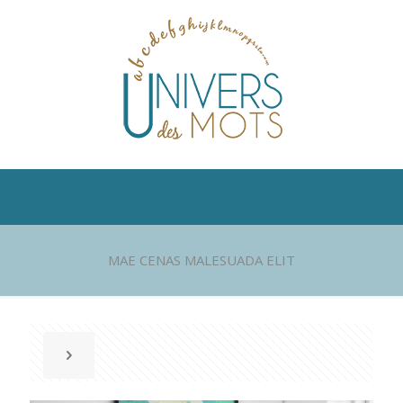
MAE CENAS MALESUADA ELIT