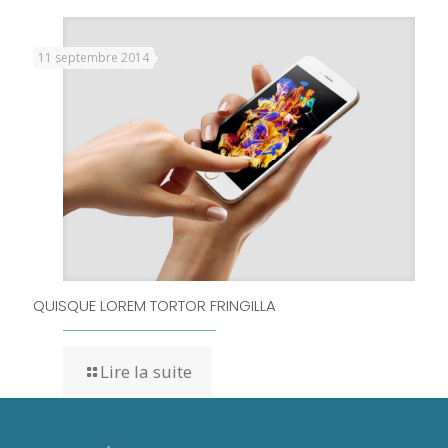
11 septembre 2014
QUISQUE LOREM TORTOR FRINGILLA
Lire la suite