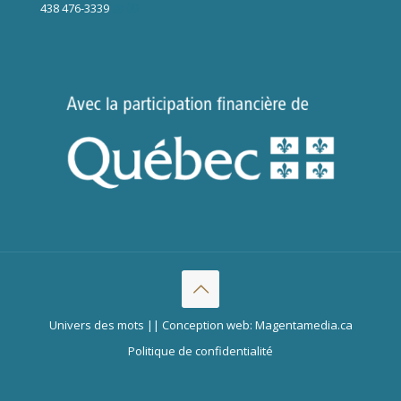
438 476-3339
Univers des mots || Conception web: Magentamedia.ca
Politique de confidentialité