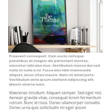
Praesent consequat. Cum sociis natoque
penatibus et magnis dis parturient montes,
nascetur ridiculus mus. Vestibulum massa dui sed
nulla ut nulla a mi. Fusce wisi nibh malesuada
aliquet, lacus vitae mauris. Nam sit amet justo.
Vestibulum ante ipsum eleifend adipiscing elit.
Mauris viverra nunc.
Maecenas tincidunt. Aliquam semper. Sed eget nisl.
Aenean gravida vitae, consequat lorem fermentum
rutrum. Nunc id risus. Donec ullamcorper convallis.
Donec urna quis sollicitudin mi eget ipsum