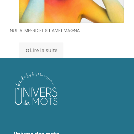
NULLA IMPERDIET SIT AMET MAGNA
Lire la suite