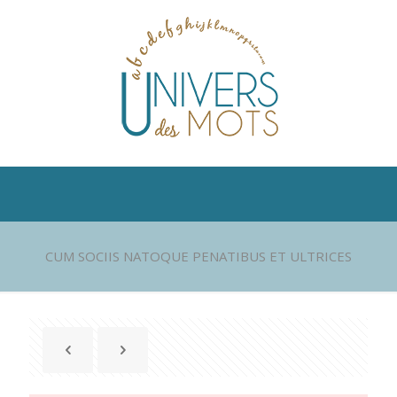
CUM SOCIIS NATOQUE PENATIBUS ET ULTRICES