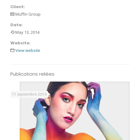
Client:
Muffin Group
Date:
May 13, 2014
Website:
View website
Publications reliées
11 septembre 2014