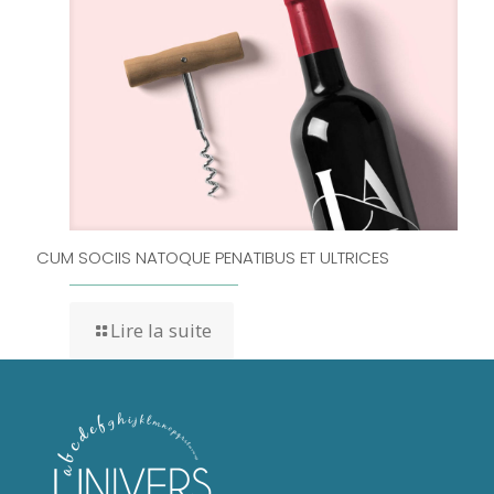
CUM SOCIIS NATOQUE PENATIBUS ET ULTRICES
Lire la suite