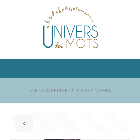
NULLA IMPERDIET SIT AMET MAGNA