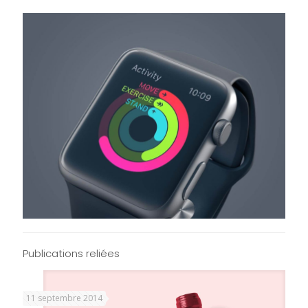
Publications reliées
11 septembre 2014