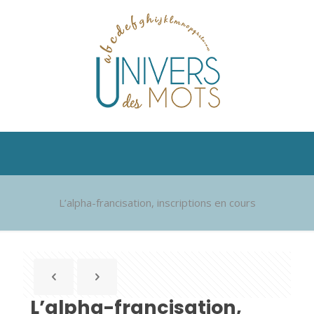
L’alpha-francisation, inscriptions en cours
L’alpha-francisation,