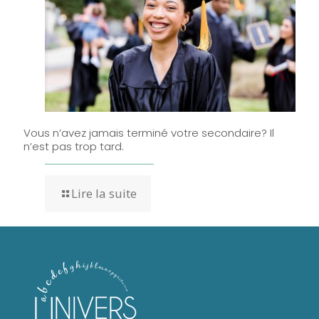
Vous n’avez jamais terminé votre secondaire? Il
n’est pas trop tard.
Lire la suite