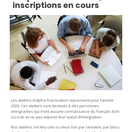
inscriptions en cours
Les ateliers d’alpha-francisation reprennent pour l’année
2026. Ces ateliers sont destinés à des personnes
immigrantes qui n’ont aucune connaissance du français écrit
ou oral, et ce, peu importe leur statut d’immigration.
Nos ateliers ont lieu une ou deux fois par semaine, par blocs