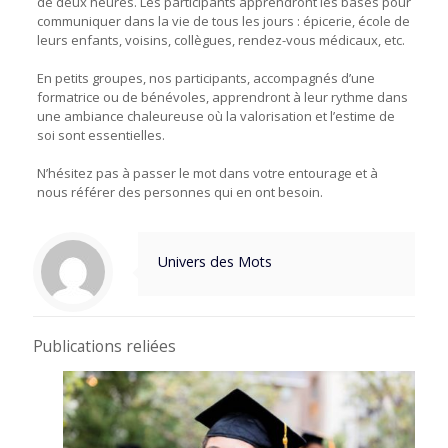
de deux heures. Les participants apprendront les bases pour
communiquer dans la vie de tous les jours : épicerie, école de
leurs enfants, voisins, collègues, rendez-vous médicaux, etc.
En petits groupes, nos participants, accompagnés d’une
formatrice ou de bénévoles, apprendront à leur rythme dans
une ambiance chaleureuse où la valorisation et l’estime de
soi sont essentielles.
N’hésitez pas à passer le mot dans votre entourage et à
nous référer des personnes qui en ont besoin.
Univers des Mots
Publications reliées