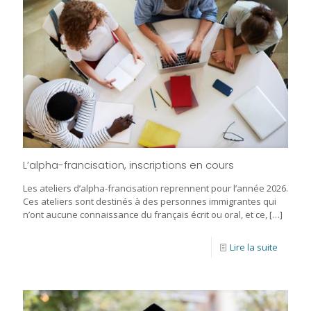
L’alpha-francisation, inscriptions en cours
Les ateliers d’alpha-francisation reprennent pour l’année 2026.
Ces ateliers sont destinés à des personnes immigrantes qui
n’ont aucune connaissance du français écrit ou oral, et ce,
[…]
Lire la suite