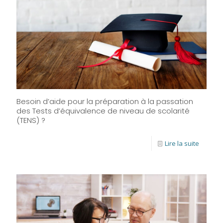
Besoin d’aide pour la préparation à la passation
des Tests d’équivalence de niveau de scolarité
(TENS) ?
Lire la suite