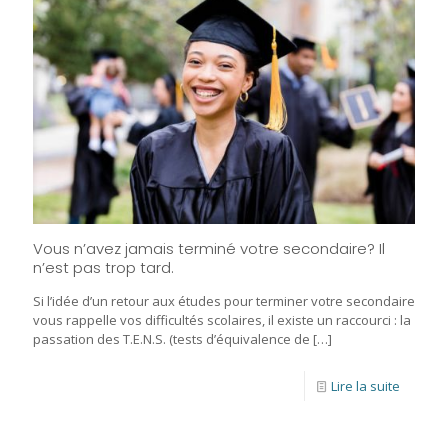
Vous n’avez jamais terminé votre secondaire? Il
n’est pas trop tard.
Si l’idée d’un retour aux études pour terminer votre secondaire
vous rappelle vos difficultés scolaires, il existe un raccourci : la
passation des T.E.N.S. (tests d’équivalence de
[…]
Lire la suite