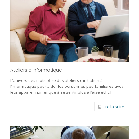
Ateliers d’informatique
L’Univers des mots offre des ateliers d’initiation à
l’informatique pour aider les personnes peu familières avec
leur appareil numérique à se sentir plus à l’aise et
[…]
Lire la suite