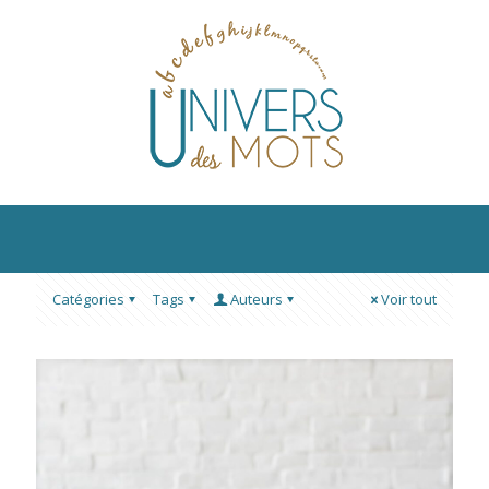
Catégories
Tags
Auteurs
Voir tout