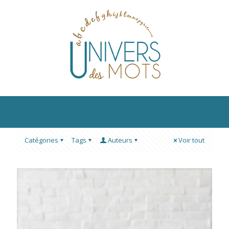
Catégories
Tags
Auteurs
Voir tout