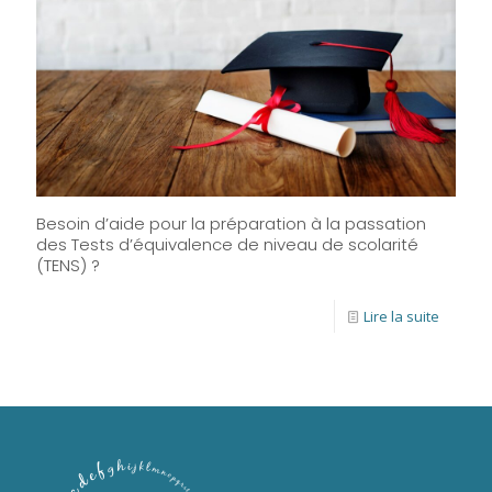
Besoin d’aide pour la préparation à la passation
des Tests d’équivalence de niveau de scolarité
(TENS) ?
Lire la suite