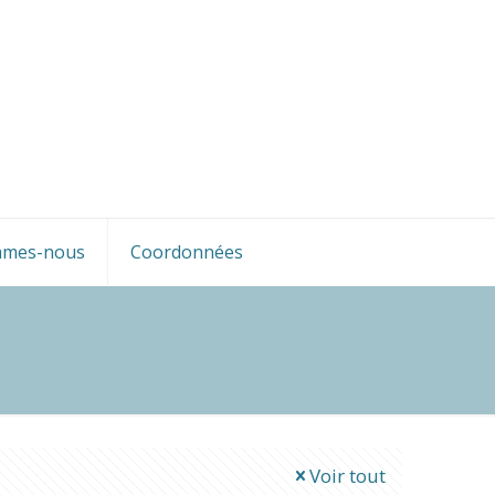
mmes-nous
Coordonnées
Voir tout