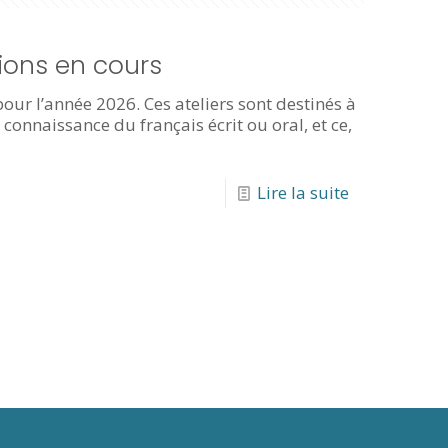
tions en cours
our l’année 2026. Ces ateliers sont destinés à
onnaissance du français écrit ou oral, et ce,
Lire la suite