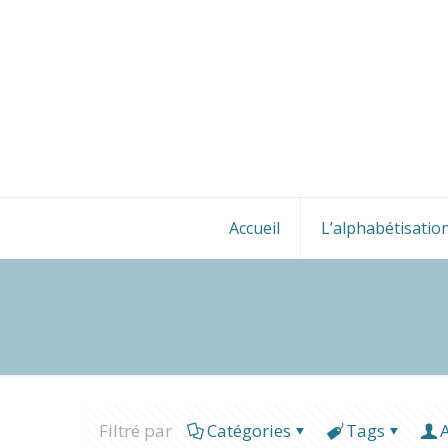
Accueil
L’alphabétisatio
Filtré par
Catégories
Tags